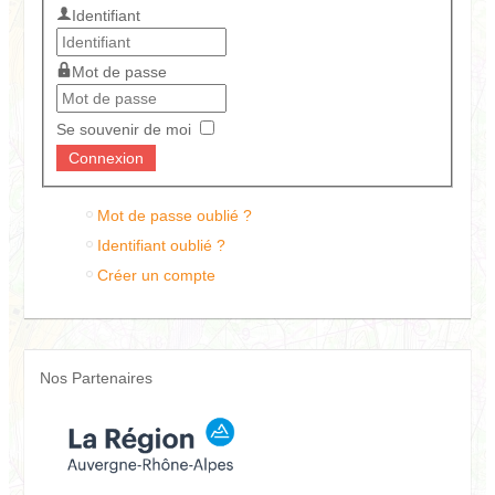
Identifiant
Mot de passe
Se souvenir de moi
Mot de passe oublié ?
Identifiant oublié ?
Créer un compte
Nos Partenaires