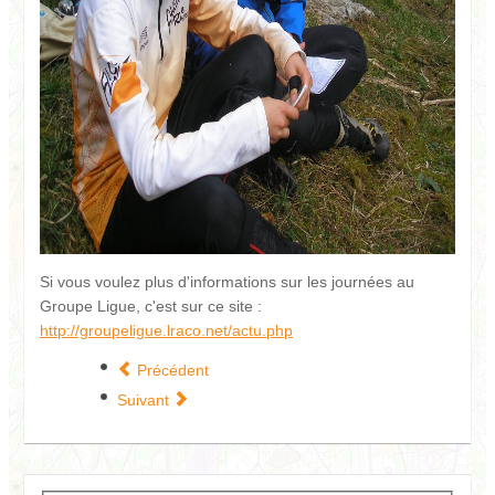
Si vous voulez plus d'informations sur les journées au
Groupe Ligue, c'est sur ce site :
http://groupeligue.lraco.net/actu.php
Précédent
Suivant