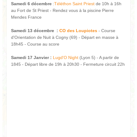
Samedi 6 décembre
:
Téléthon Saint Priest
de 10h à 16h
au Fort de St Priest - Rendez vous à la piscine Pierre
Mendes France
Samedi 13 décembre :
CO des Loupiotes
- Course
d'Orientation de Nuit à Cogny (69) - Départ en masse à
18h45 - Course au score
Samedi 17 Janvier :
Lugd'O Night
(Lyon 5) - A partir de
1845 - Départ libre de 19h à 20h30 - Fermeture circuit 22h