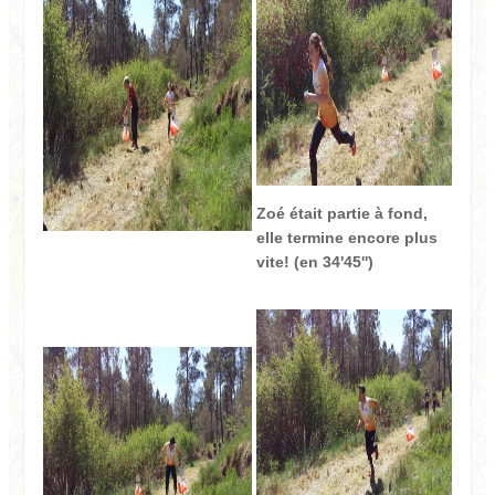
Zoé était partie à fond,
elle termine encore plus
vite! (en 34'45'')