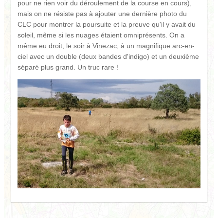
pour ne rien voir du déroulement de la course en cours),
mais on ne résiste pas à ajouter une dernière photo du
CLC pour montrer la poursuite et la preuve qu'il y avait du
soleil, même si les nuages étaient omniprésents. On a
même eu droit, le soir à Vinezac, à un magnifique arc-en-
ciel avec un double (deux bandes d'indigo) et un deuxième
séparé plus grand. Un truc rare !