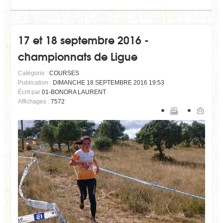
17 et 18 septembre 2016 -
championnats de Ligue
Catégorie :
COURSES
Publication :
DIMANCHE 18 SEPTEMBRE 2016 19:53
Écrit par
01-BONORA LAURENT
Affichages :
7572