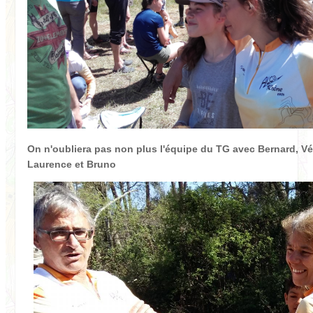
On n'oubliera pas non plus l'équipe du TG avec Bernard, V
Laurence et Bruno