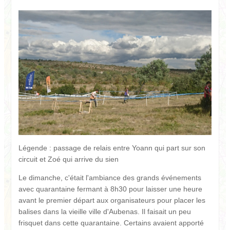
Légende : passage de relais entre Yoann qui part sur son
circuit et Zoé qui arrive du sien
Le dimanche, c'était l'ambiance des grands événements
avec quarantaine fermant à 8h30 pour laisser une heure
avant le premier départ aux organisateurs pour placer les
balises dans la vieille ville d'Aubenas. Il faisait un peu
frisquet dans cette quarantaine. Certains avaient apporté