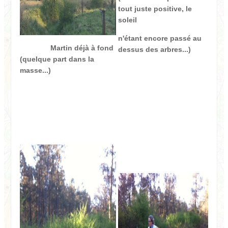
tout juste positive, le
soleil
n'étant encore passé au
Martin
déjà à fond
dessus des arbres...)
(quelque part dans la
masse...)