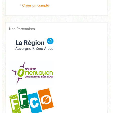
Créer un compte
Nos Partenaires