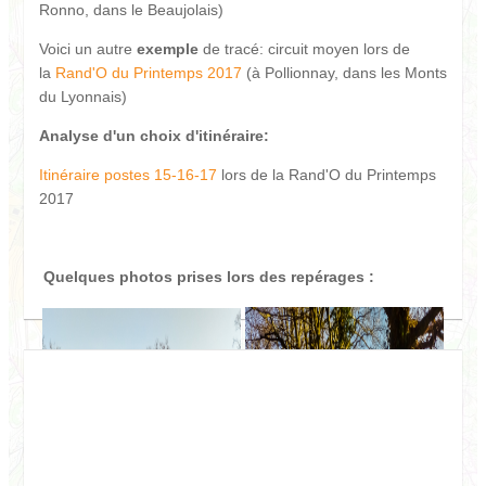
Ronno, dans le Beaujolais)
Voici un autre
exemple
de tracé: circuit moyen lors de
la
Rand'O du Printemps 2017
(à Pollionnay, dans les Monts
du Lyonnais)
Analyse d'un choix d'itinéraire:
Itinéraire postes 15-16-17
lors de la Rand'O du Printemps
2017
Quelques photos prises lors des repérages :