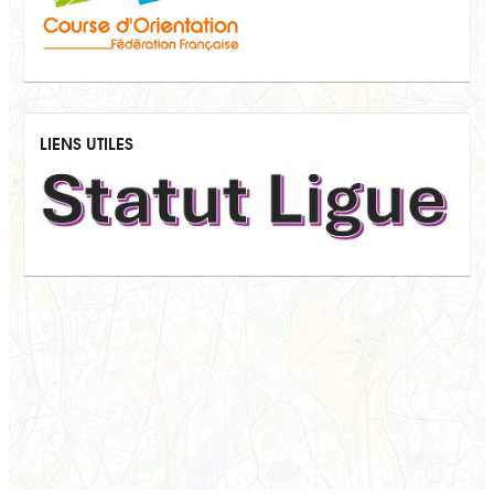
LIENS UTILES