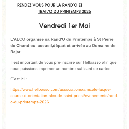
RENDEZ VOUS POUR LA RAND'O ET
TRAIL'O DU PRINTEMPS 2026
Vendredi 1er Mai
L'ALCO organise sa Rand'O du Printemps à St Pierre
de Chandieu, accueil,départ et arrivée au Domaine de
Rajat.
Il est important de vous pré-inscrire sur Helloasso afin que
nous puissions imprimer un nombre suffisant de cartes.
C’est ici :
https://www.helloasso.com/associations/amicale-laique-
course-d-orientation-alco-de-saint-priest/evenements/rand-
o-du-printemps-2026