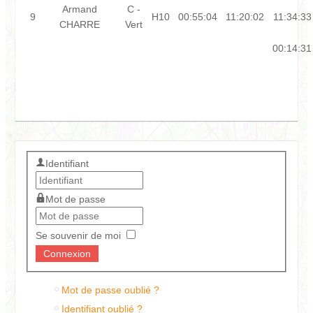
Armand
C -
9
H10
00:55:04
11:20:02
11:34:33
CHARRE
Vert
00:14:31
Identifiant
Mot de passe
Se souvenir de moi
Mot de passe oublié ?
Identifiant oublié ?