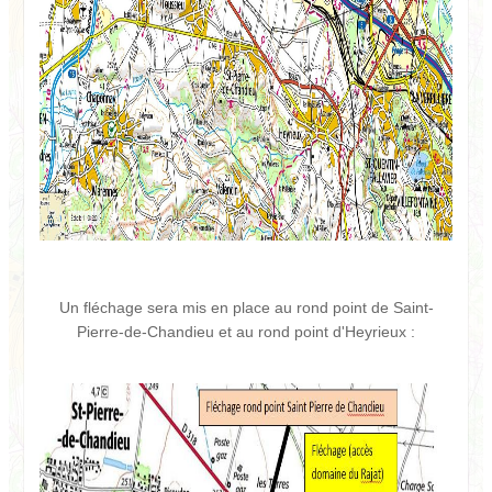
Un fléchage sera mis en place au rond point de Saint-
Pierre-de-Chandieu et au rond point d'Heyrieux :