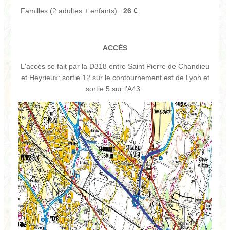
Familles (2 adultes + enfants) :
26 €
ACCÈS
L'accès se fait par la D318 entre Saint Pierre de Chandieu
et Heyrieux: sortie 12 sur le contournement est de Lyon et
sortie 5 sur l'A43 :