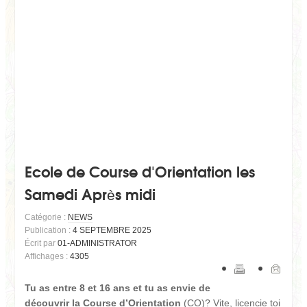
Ecole de Course d'Orientation les
Samedi Après midi
Catégorie :
NEWS
Publication :
4 SEPTEMBRE 2025
Écrit par
01-ADMINISTRATOR
Affichages :
4305
Tu as entre 8 et 16 ans et tu as envie de
découvrir la Course d’Orientation
(CO)? Vite, licencie toi