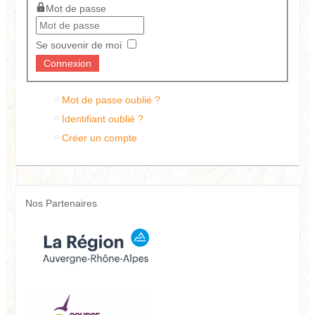
Mot de passe
Se souvenir de moi
Mot de passe oublié ?
Identifiant oublié ?
Créer un compte
Nos Partenaires