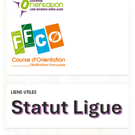
LIENS UTILES