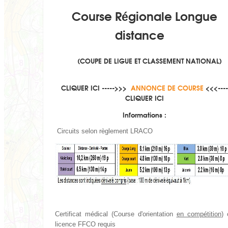
Course Régionale Longue
distance
(COUPE DE LIGUE ET CLASSEMENT NATIONAL)
CLIQUER ICI ----->>>
ANNONCE DE COURSE
<<<----
CLIQUER ICI
Informations :
Circuits selon règlement LRACO
Certificat médical (Course d'orientation
en compétition
) 
licence FFCO requis