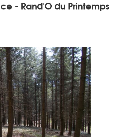
ce - Rand'O du Printemps