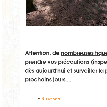
Attention, de
nombreuses tiqu
prendre vos précautions (inspe
dès aujourd'hui et surveiller l
prochains jours ...
Précédent