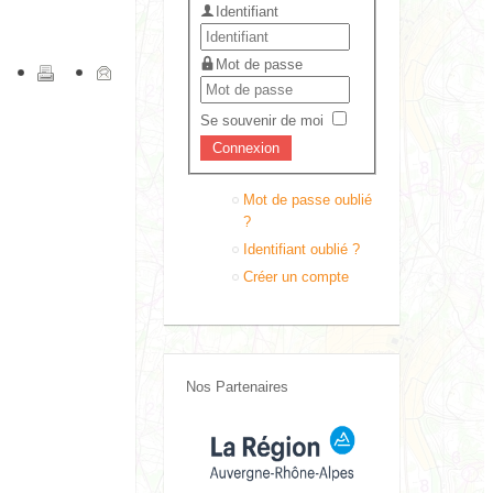
Identifiant
Mot de passe
Se souvenir de moi
Mot de passe oublié
?
Identifiant oublié ?
Créer un compte
Nos Partenaires