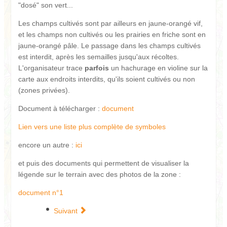
"dosé" son vert...
Les champs cultivés sont par ailleurs en jaune-orangé vif,
et les champs non cultivés ou les prairies en friche sont en
jaune-orangé pâle. Le passage dans les champs cultivés
est interdit, après les semailles jusqu'aux récoltes.
L'organisateur trace
parfois
un hachurage en violine sur la
carte aux endroits interdits, qu'ils soient cultivés ou non
(zones privées).
Document à télécharger :
document
Lien vers une liste plus complète de symboles
encore un autre :
ici
et puis des documents qui permettent de visualiser la
légende sur le terrain avec des photos de la zone :
document n°1
Suivant