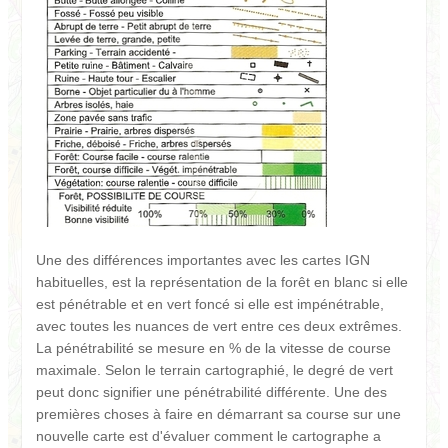
Une des différences importantes avec les cartes IGN
habituelles, est la représentation de la forêt en blanc si elle
est pénétrable et en vert foncé si elle est impénétrable,
avec toutes les nuances de vert entre ces deux extrêmes.
La pénétrabilité se mesure en % de la vitesse de course
maximale. Selon le terrain cartographié, le degré de vert
peut donc signifier une pénétrabilité différente. Une des
premières choses à faire en démarrant sa course sur une
nouvelle carte est d'évaluer comment le cartographe a