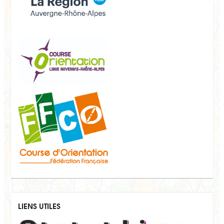
LIENS UTILES