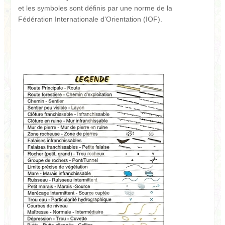
et les symboles sont définis par une norme de la
Fédération Internationale d'Orientation (IOF).