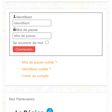
Identifiant
Mot de passe
Se souvenir de moi
Mot de passe oublié ?
Identifiant oublié ?
Créer un compte
Nos Partenaires