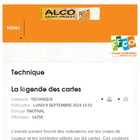
MENU
Skip to content
Technique
La légende des cartes
Catégorie :
TECHNIQUE
Publication :
LUNDI 9 SEPTEMBRE 2024 15:52
Écrit par
TWOTIVAL
Affichages :
14258
L'extrait suivant fournit des indications sur les codes de
couleur et les symboles utilisés sur les cartes. Ces couleurs