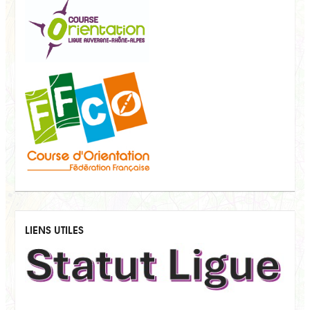
LIENS UTILES