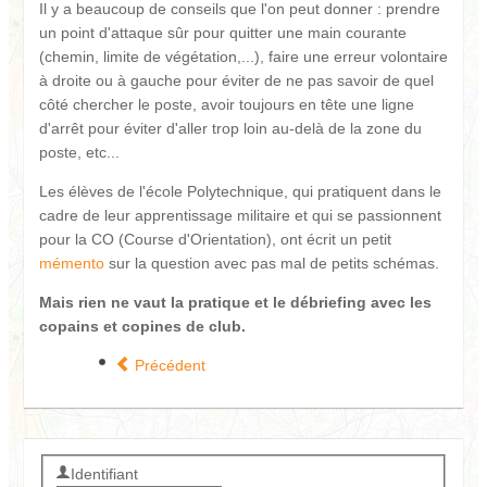
Il y a beaucoup de conseils que l'on peut donner : prendre
un point d'attaque sûr pour quitter une main courante
(chemin, limite de végétation,...), faire une erreur volontaire
à droite ou à gauche pour éviter de ne pas savoir de quel
côté chercher le poste, avoir toujours en tête une ligne
d'arrêt pour éviter d'aller trop loin au-delà de la zone du
poste, etc...
Les élèves de l'école Polytechnique, qui pratiquent dans le
cadre de leur apprentissage militaire et qui se passionnent
pour la CO (Course d'Orientation), ont écrit un petit
mémento
sur la question avec pas mal de petits schémas.
Mais rien ne vaut la pratique et le débriefing avec les
copains et copines de club.
Précédent
Identifiant