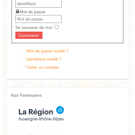
Mot de passe
Se souvenir de moi
Mot de passe oublié ?
Identifiant oublié ?
Créer un compte
Nos Partenaires