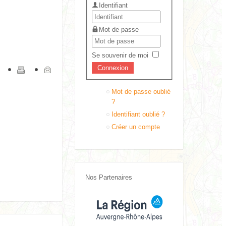
Identifiant
Mot de passe
Se souvenir de moi
Mot de passe oublié
?
Identifiant oublié ?
Créer un compte
Nos Partenaires