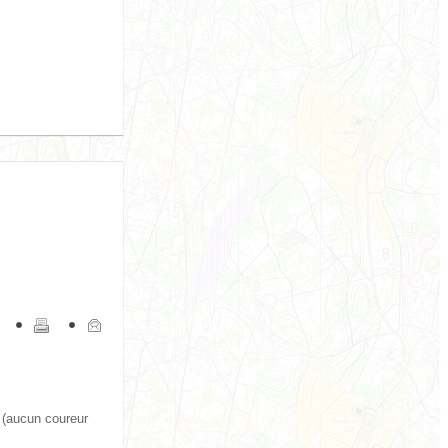
 (aucun coureur