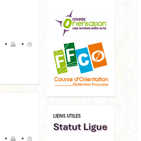
LIENS UTILES