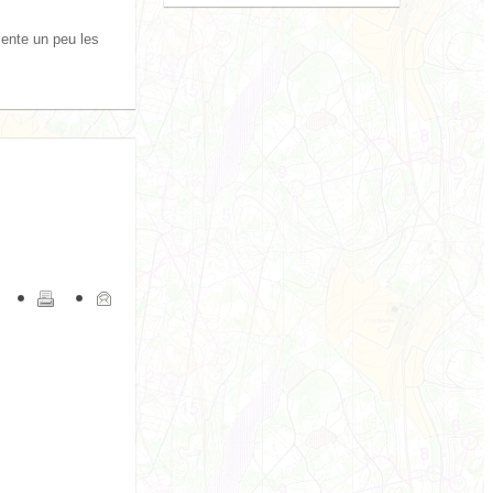
sente un peu les